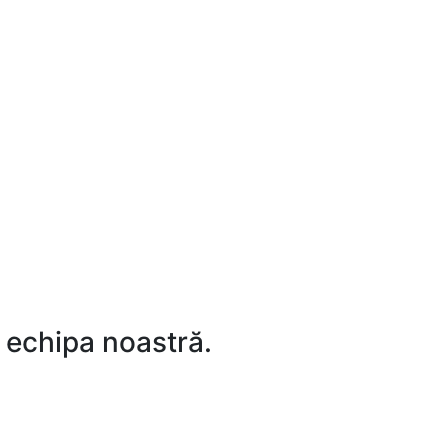
 echipa noastră.