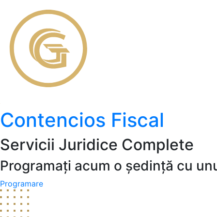
Contencios Fiscal
Servicii Juridice Complete
Programați acum o ședință cu unul
Programare