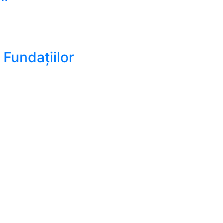
i Fundațiilor