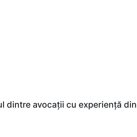
 dintre avocații cu experiență din